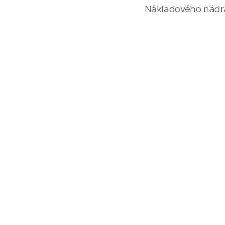
Nákladového nádra