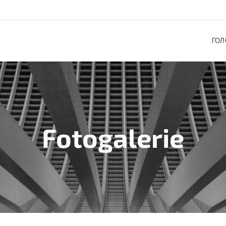
ГОЛ
Fotogalerie