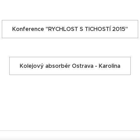
Konference "RYCHLOST S TICHOSTÍ 2015"
Kolejový absorbér Ostrava - Karolina