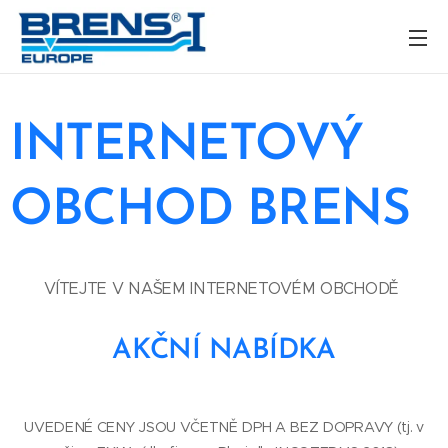
INTERNETOVÝ
OBCHOD BRENS
VÍTEJTE V NAŠEM INTERNETOVÉM OBCHODĚ
AKČNÍ NABÍDKA
UVEDENÉ CENY JSOU VČETNĚ DPH A BEZ DOPRAVY (tj. v