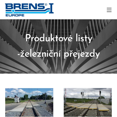
Produktové listy
-železniční přejezdy