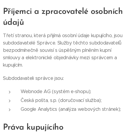
Příjemci a zpracovatelé osobních
údajů
Třetí stranou, která přijímá osobní údaje kupujícího, jsou
subdodavatelé Správce. Služby těchto subdodavatelů
bezpodmínečně souvisí s úspěšným plněním kupní
smlouvy a elektronické objednávky mezi správcem a
kupujícím.
Subdodavateli správce jsou:
Webnode AG (systém e-shopu);
Česká pošta, s.p. (doručovací služba);
Google Analytics (analýza webových stránek);
Práva kupujícího