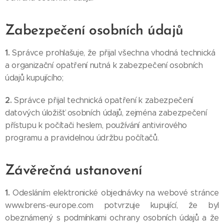
Zabezpečení osobních údajů
1.
Správce prohlašuje, že přijal všechna vhodná technická
a organizační opatření nutná k zabezpečení osobních
údajů kupujícího;
2.
Správce přijal technická opatření k zabezpečení
datových úložišť osobních údajů, zejména zabezpečení
přístupu k počítači heslem, používání antivirového
programu a pravidelnou údržbu počítačů.
Závěrečná ustanovení
1.
Odesláním elektronické objednávky na webové stránce
www.brens-europe.com potvrzuje kupující, že byl
obeznámený s podmínkami ochrany osobních údajů a že