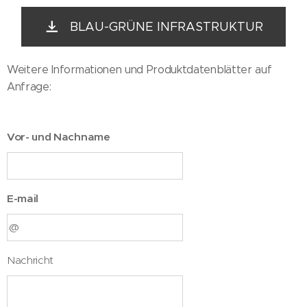
BLAU-GRÜNE INFRASTRUKTUR
Weitere Informationen und Produktdatenblätter auf
Anfrage:
Vor- und Nachname
E-mail
Nachricht