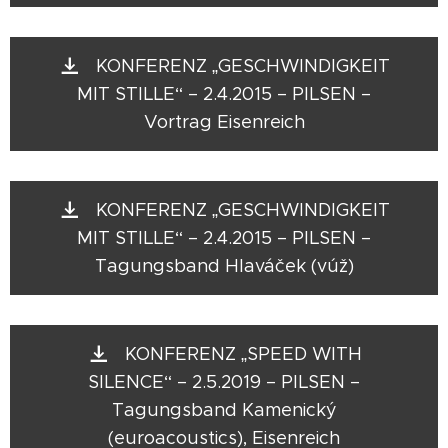
KONFERENZ „GESCHWINDIGKEIT
MIT STILLE“ – 2.4.2015 – PILSEN –
Vortrag Eisenreich
KONFERENZ „GESCHWINDIGKEIT
MIT STILLE“ – 2.4.2015 – PILSEN –
Tagungsband Hlaváček (vúž)
KONFERENZ „SPEED WITH
SILENCE“ – 2.5.2019 – PILSEN –
Tagungsband Kamenický
(euroacoustics), Eisenreich