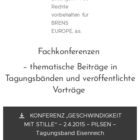
Rechte
vorbehalten für
BRENS
EUROPE, a.s.
Fachkonferenzen
– thematische Beiträge in
Tagungsbänden und veröffentlichte
Vorträge
KONFERENZ „GESCHWINDIGKEIT
MIT STILLE“ – 2.4.2015 – PILSEN –
Tagungsband Eisenreich