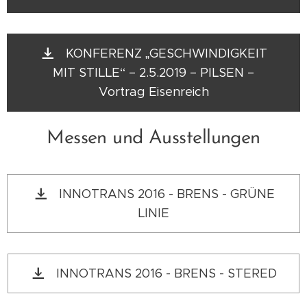
KONFERENZ „GESCHWINDIGKEIT
MIT STILLE“ – 2.5.2019 – PILSEN –
Vortrag Eisenreich
Messen und Ausstellungen
INNOTRANS 2016 - BRENS - GRÜNE
LINIE
INNOTRANS 2016 - BRENS - STERED