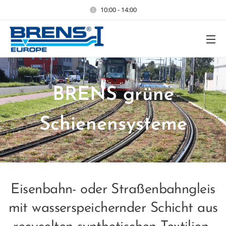
10:00 - 14:00
BRENS grüne
Schienensysteme
Eisenbahn- oder Straßenbahngleis
mit wasserspeichernder Schicht aus