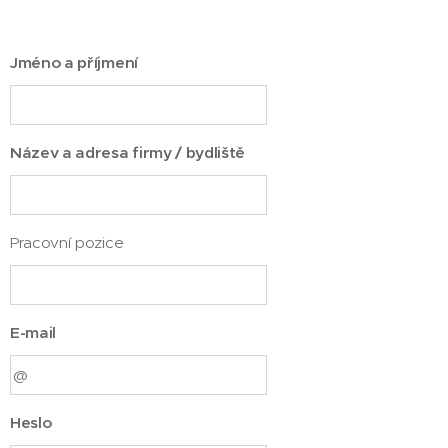
Jméno a příjmení
Název a adresa firmy / bydliště
Pracovní pozice
E-mail
Heslo