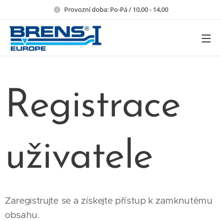
Provozní doba: Po-Pá / 10,00 - 14,00
Registrace
uživatele
Zaregistrujte se a získejte přístup k zamknutému
obsahu.